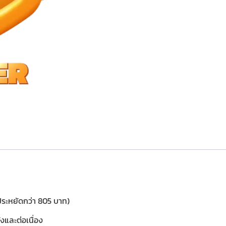
ระหยัดกว่า 805 บาท)
งและต่อเนื่อง