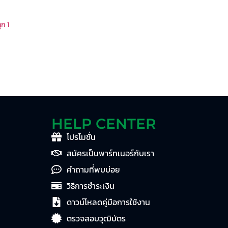
ุก 1
HELP CENTER
โปรโมชั่น
สมัครเป็นพาร์ทเนอร์กับเรา
คำถามที่พบบ่อย
วิธีการชำระเงิน
ดาวน์โหลดคู่มือการใช้งาน
ตรวจสอบวุฒิบัตร