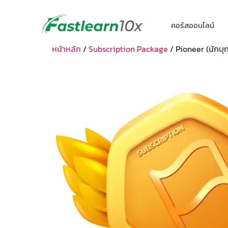
คอร์สออนไลน์
หน้าหลัก
/
Subscription Package
/ Pioneer (นักบุก