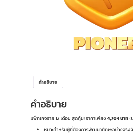
คำอธิบาย
คำอธิบาย
แพ็กเกจราย 12 เดือน สุดคุ้ม! ราคาเพียง
4,704 บาท
(ป
เหมาะสำหรับผู้ที่ต้องการพัฒนาทักษะอย่างจริงจั