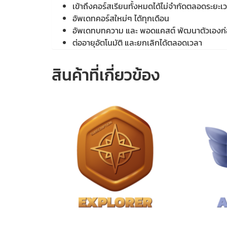
เข้าถึงคอร์สเรียนทั้งหมดได้ไม่จำกัดตลอดระยะเว
อัพเดทคอร์สใหม่ๆ ได้ทุกเดือน
อัพเดทบทความ และ พอดแคสต์ พัฒนาตัวเองก
ต่ออายุอัตโนมัติ และยกเลิกได้ตลอดเวลา
สินค้าที่เกี่ยวข้อง