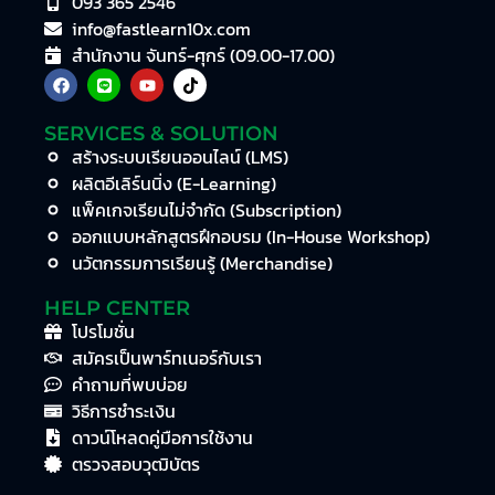
093 365 2546
info@fastlearn10x.com
สำนักงาน จันทร์-ศุกร์ (09.00-17.00)
SERVICES & SOLUTION
สร้างระบบเรียนออนไลน์ (LMS)
ผลิตอีเลิร์นนิ่ง (E-Learning)
แพ็คเกจเรียนไม่จำกัด (Subscription)
ออกแบบหลักสูตรฝึกอบรม (In-House Workshop)
นวัตกรรมการเรียนรู้ (Merchandise)
HELP CENTER
โปรโมชั่น
สมัครเป็นพาร์ทเนอร์กับเรา
คำถามที่พบบ่อย
วิธีการชำระเงิน
ดาวน์โหลดคู่มือการใช้งาน
ตรวจสอบวุฒิบัตร