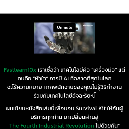
Fastlearn10x
เราเชื่อว่า เทคโนโลยีคือ “เครื่องมือ” แต่
คนคือ “หัวใจ” การมี AI ที่ฉลาดที่สุดในโลก
จะไร้ความหมาย หากพนักงานของคุณไม่รู้วิธีทำงาน
ร่วมกับเทคโนโลยีอัจฉะริยะนี้
ผมเขียนหนังสือเล่มนี้เพื่อมอบ Survival Kit ให้กับผู้
บริหารทุกท่าน มาเปลี่ยนผ่านสู่
The Fourth Industrial Revolution
ไปด้วยกัน”