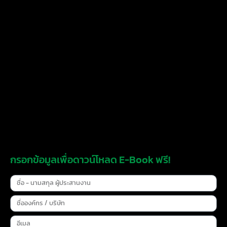
กรอกข้อมูลเพื่อดาวน์โหลด E-Book ฟรี!