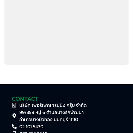
CONTACT
บริษัท เพอร์เฟคเทรนนิ่ง กรุ๊ป จำกัด
99/359 หมู่ 6 ตำบลบางรักพัฒนา
อำเภอบางบัวทอง นนทบุรี 11110
02 101 5430