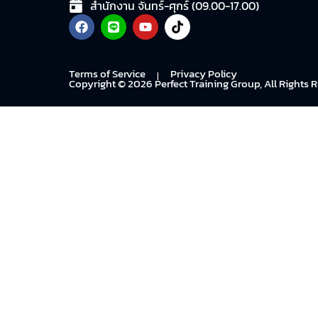
สำนักงาน จันทร์-ศุกร์ (09.00-17.00)
Terms of Service
Privacy Policy​
I
Copyright © 2026 Perfect Training Group, All Rights 