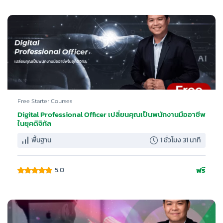
Free Starter Courses
Digital Professional Officer เปลี่ยนคุณเป็นพนักงานมืออาชีพ
ในยุคดิจิทัล
พื้นฐาน
1 ชั่วโมง 31 นาที
ฟรี
5.0