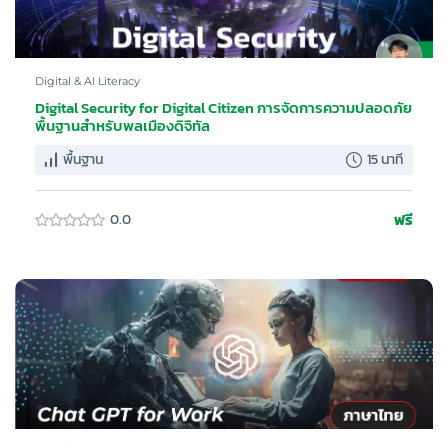
Digital & AI Literacy
Digital Security for Digital Citizen การจัดการความปลอดภัย
พื้นฐานสำหรับพลเมืองดิจิทัล
พื้นฐาน
15 นาที
ฟรี
0.0