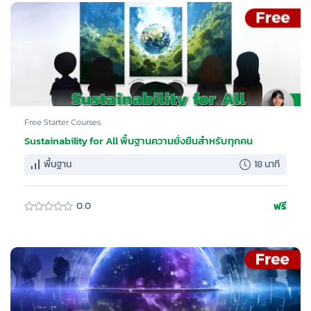
Free Starter Courses
Sustainability for All พื้นฐานความยั่งยืนสำหรับทุกคน
พื้นฐาน
18 นาที
ฟรี
0.0