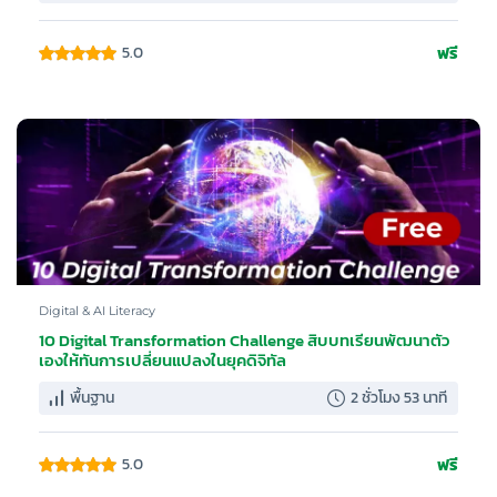
ฟรี
5.0
Digital & AI Literacy
10 Digital Transformation Challenge สิบบทเรียนพัฒนาตัว
เองให้ทันการเปลี่ยนแปลงในยุคดิจิทัล
พื้นฐาน
2 ชั่วโมง 53 นาที
ฟรี
5.0