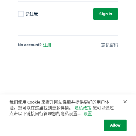
Sign In
记住我
No account?
注册
忘记密码
我们使用 Cookie 来提升网站性能并提供更好的用户体
验。您可以在这里找到更多详情。
隐私政策
您可以通过
点击以下链接自行管理您的隐私设置……
设置
Allow