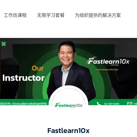
工作坊课程
无限学习套餐
为组织提供的解决方案
Fastlearn10x