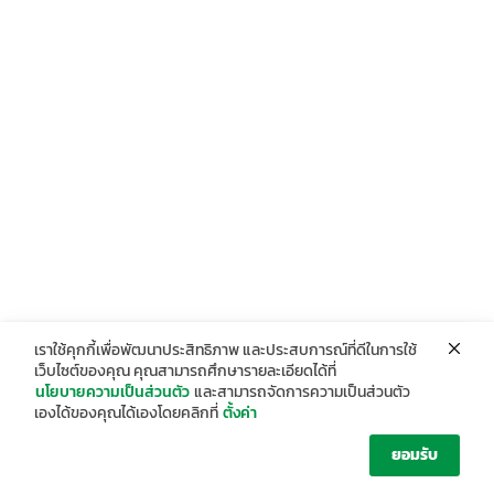
เราใช้คุกกี้เพื่อพัฒนาประสิทธิภาพ และประสบการณ์ที่ดีในการใช้
เว็บไซต์ของคุณ คุณสามารถศึกษารายละเอียดได้ที่
นโยบายความเป็นส่วนตัว
และสามารถจัดการความเป็นส่วนตัว
เองได้ของคุณได้เองโดยคลิกที่
ตั้งค่า
ยอมรับ