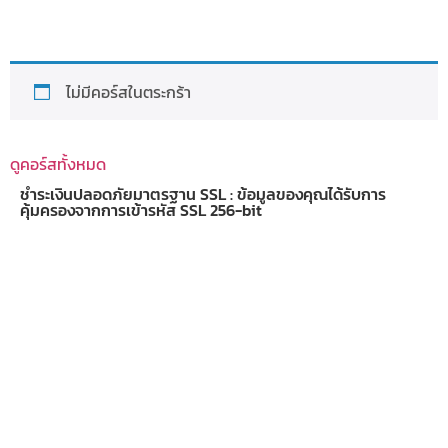
ไม่มีคอร์สในตระกร้า
ดูคอร์สทั้งหมด
ชำระเงินปลอดภัยมาตรฐาน SSL : ข้อมูลของคุณได้รับการ
คุ้มครองจากการเข้ารหัส SSL 256-bit